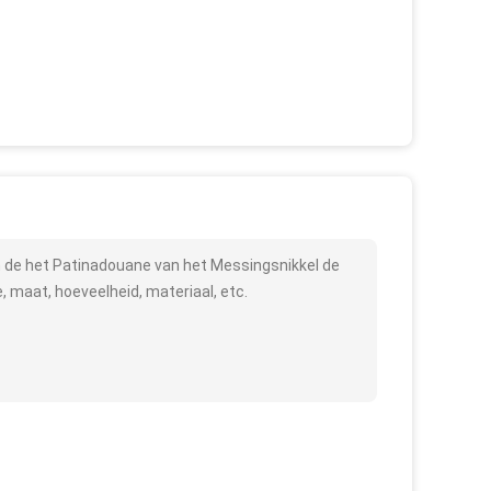
 de het Patinadouane van het Messingsnikkel de
 maat, hoeveelheid, materiaal, etc.