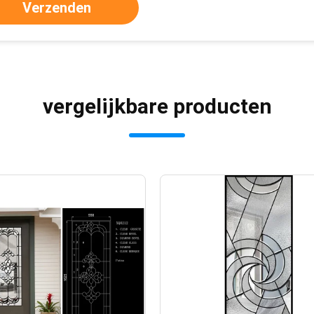
Verzenden
vergelijkbare producten