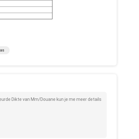
las
kleurde Dikte van Mm/Douane kun je me meer details