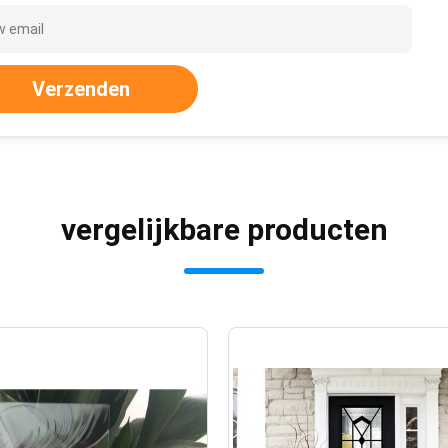
Verzenden
vergelijkbare producten