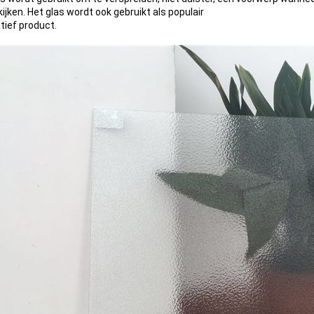
ijken. Het glas wordt ook gebruikt als populair
tief product.