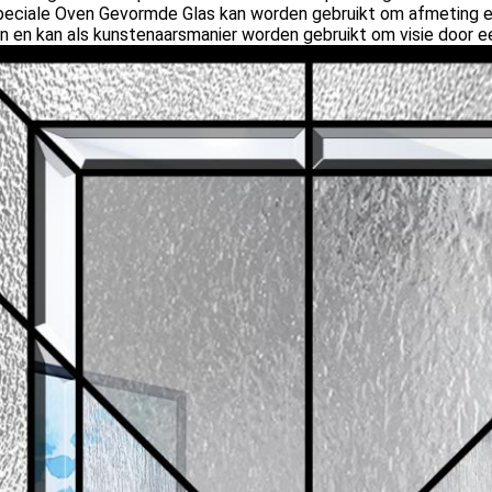
peciale Oven Gevormde Glas kan worden gebruikt om afmeting e
 en kan als kunstenaarsmanier worden gebruikt om visie door ee