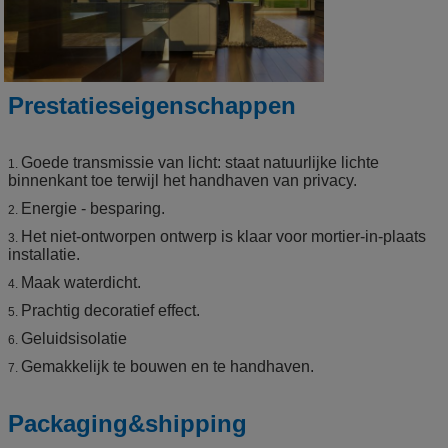
Prestatieseigenschappen
Goede transmissie van licht: staat natuurlijke lichte
1.
binnenkant toe terwijl het handhaven van privacy.
Energie - besparing.
2.
Het niet-ontworpen ontwerp is klaar voor mortier-in-plaats
3.
installatie.
Maak waterdicht.
4.
Prachtig decoratief effect.
5.
Geluidsisolatie
6.
Gemakkelijk te bouwen en te handhaven.
7.
Packaging&shipping